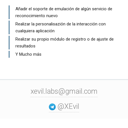
Añadir el soporte de emulación de algún servicio de
reconocimiento nuevo
Realizar la personalisazión de la interacción con
cualquiera aplicación
Realizar su propio módulo de registro o de ajuste de
resultados
Y Mucho más
xevil.labs@gmail.com
@XEvil