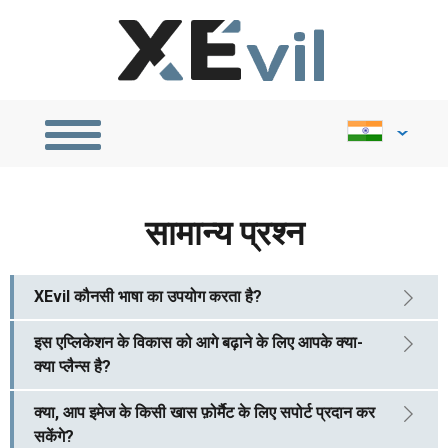
বেঙ্গল
Português
Indonesia
Español
सामान्य प्रश्न
XEvil कौनसी भाषा का उपयोग करता है?
इस एप्लिकेशन के विकास को आगे बढ़ाने के लिए आपके क्या-
क्या प्लैन्स है?
क्या, आप इमेज के किसी खास फ़ोर्मैट के लिए सपोर्ट प्रदान कर
सकेंगे?