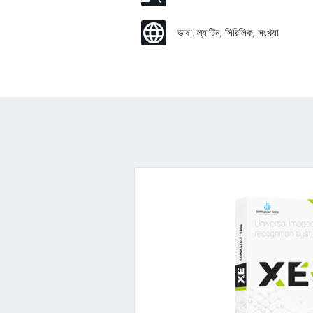
ভাষা:
ল্যাটিন, সিরিলিক, সংখ্যা